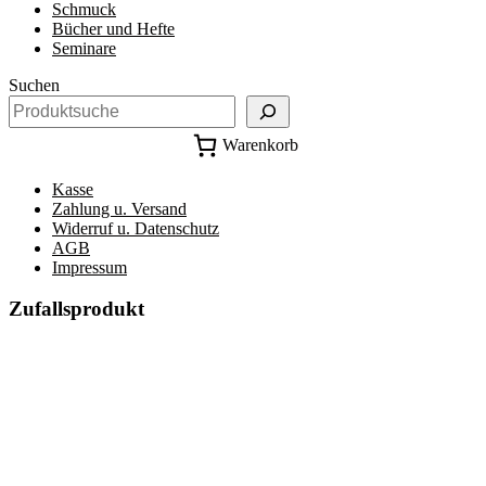
Schmuck
Bücher und Hefte
Seminare
Suchen
Warenkorb
Kasse
Zahlung u. Versand
Widerruf u. Datenschutz
AGB
Impressum
Zufallsprodukt