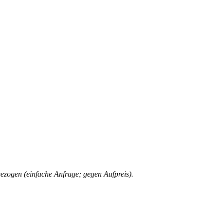
gezogen (einfache Anfrage; gegen Aufpreis).