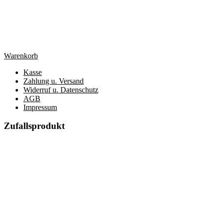
Warenkorb
Kasse
Zahlung u. Versand
Widerruf u. Datenschutz
AGB
Impressum
Zufallsprodukt