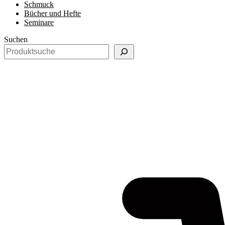
Schmuck
Bücher und Hefte
Seminare
Suchen