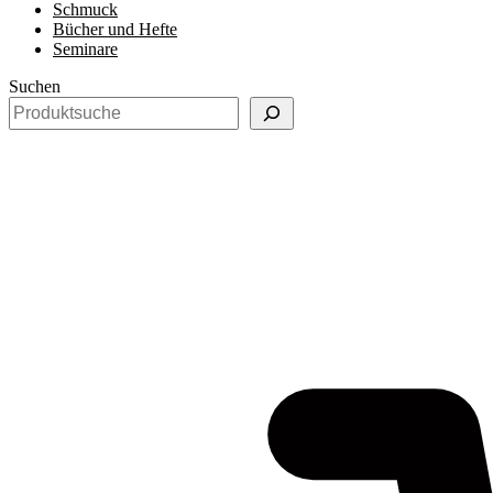
Schmuck
Bücher und Hefte
Seminare
Suchen