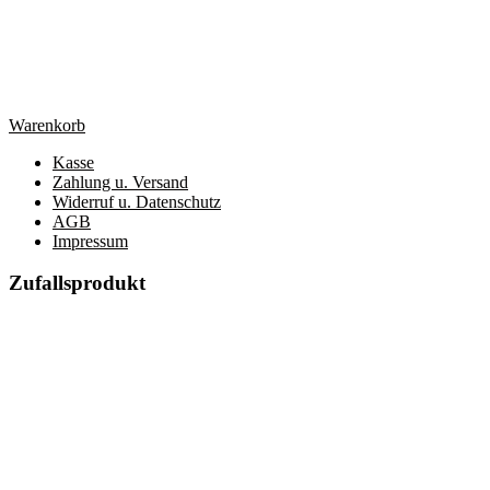
Warenkorb
Kasse
Zahlung u. Versand
Widerruf u. Datenschutz
AGB
Impressum
Zufallsprodukt