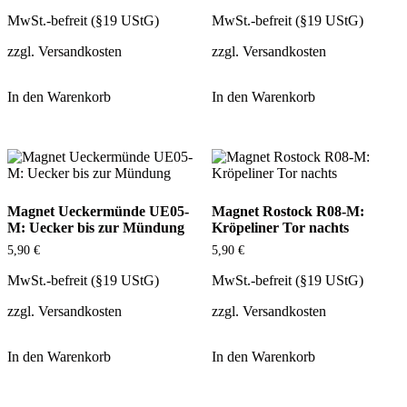
MwSt.-befreit (§19 UStG)
MwSt.-befreit (§19 UStG)
zzgl.
Versandkosten
zzgl.
Versandkosten
In den Warenkorb
In den Warenkorb
Magnet Ueckermünde UE05-
Magnet Rostock R08-M:
M: Uecker bis zur Mündung
Kröpeliner Tor nachts
5,90
€
5,90
€
MwSt.-befreit (§19 UStG)
MwSt.-befreit (§19 UStG)
zzgl.
Versandkosten
zzgl.
Versandkosten
In den Warenkorb
In den Warenkorb