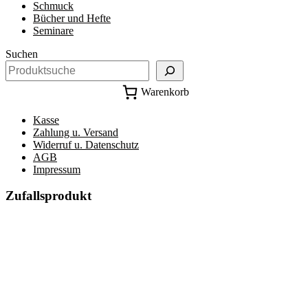
Schmuck
Bücher und Hefte
Seminare
Suchen
Warenkorb
Kasse
Zahlung u. Versand
Widerruf u. Datenschutz
AGB
Impressum
Zufallsprodukt