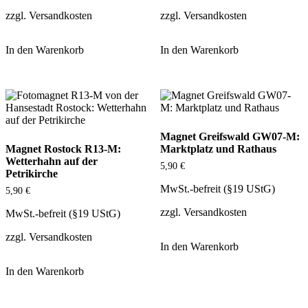
zzgl.
Versandkosten
zzgl.
Versandkosten
In den Warenkorb
In den Warenkorb
Magnet Greifswald GW07-M:
Magnet Rostock R13-M:
Marktplatz und Rathaus
Wetterhahn auf der
5,90
€
Petrikirche
MwSt.-befreit (§19 UStG)
5,90
€
zzgl.
Versandkosten
MwSt.-befreit (§19 UStG)
zzgl.
Versandkosten
In den Warenkorb
In den Warenkorb