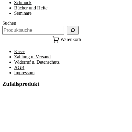
Schmuck
Bücher und Hefte
Seminare
Suchen
Warenkorb
Kasse
Zahlung u. Versand
Widerruf u. Datenschutz
AGB
Impressum
Zufallsprodukt