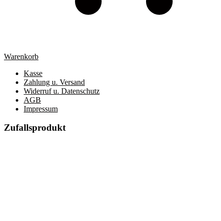
Warenkorb
Kasse
Zahlung u. Versand
Widerruf u. Datenschutz
AGB
Impressum
Zufallsprodukt