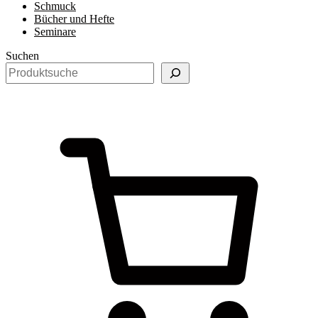
Schmuck
Bücher und Hefte
Seminare
Suchen