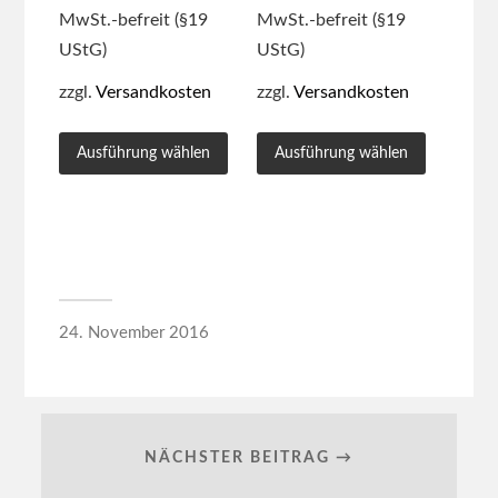
MwSt.-befreit (§19
MwSt.-befreit (§19
UStG)
UStG)
zzgl.
Versandkosten
zzgl.
Versandkosten
Ausführung wählen
Ausführung wählen
24. November 2016
NÄCHSTER BEITRAG →