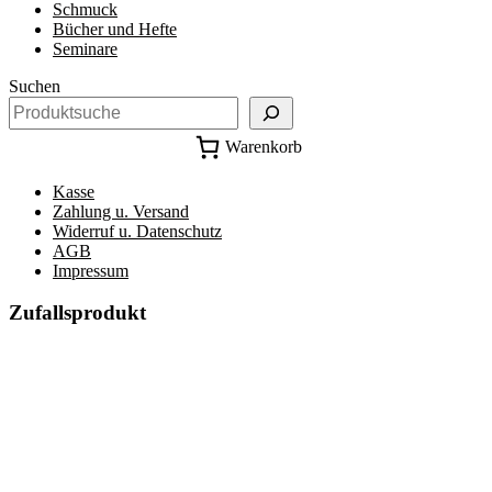
Schmuck
Bücher und Hefte
Seminare
Suchen
Warenkorb
Kasse
Zahlung u. Versand
Widerruf u. Datenschutz
AGB
Impressum
Zufallsprodukt