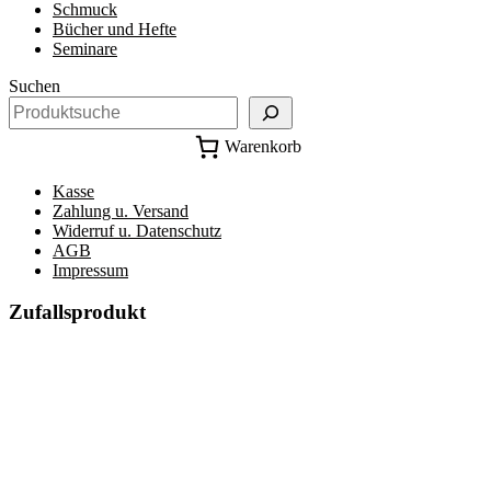
Schmuck
Bücher und Hefte
Seminare
Suchen
Warenkorb
Kasse
Zahlung u. Versand
Widerruf u. Datenschutz
AGB
Impressum
Zufallsprodukt