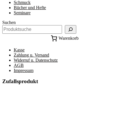
Schmuck
Bücher und Hefte
Seminare
Suchen
Warenkorb
Kasse
Zahlung u. Versand
Widerruf u. Datenschutz
AGB
Impressum
Zufallsprodukt