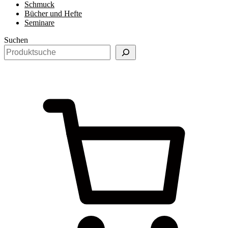
Schmuck
Bücher und Hefte
Seminare
Suchen