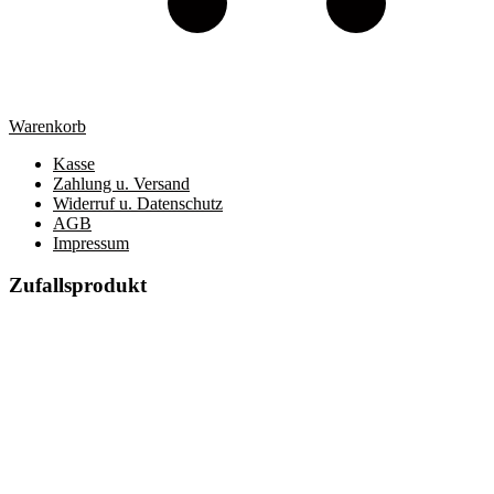
Warenkorb
Kasse
Zahlung u. Versand
Widerruf u. Datenschutz
AGB
Impressum
Zufallsprodukt