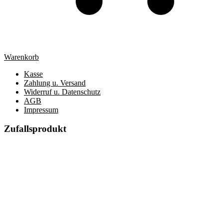
Warenkorb
Kasse
Zahlung u. Versand
Widerruf u. Datenschutz
AGB
Impressum
Zufallsprodukt