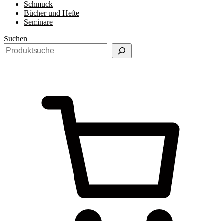
Schmuck
Bücher und Hefte
Seminare
Suchen