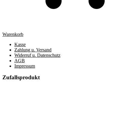
Warenkorb
Kasse
Zahlung u. Versand
Widerruf u. Datenschutz
AGB
Impressum
Zufallsprodukt