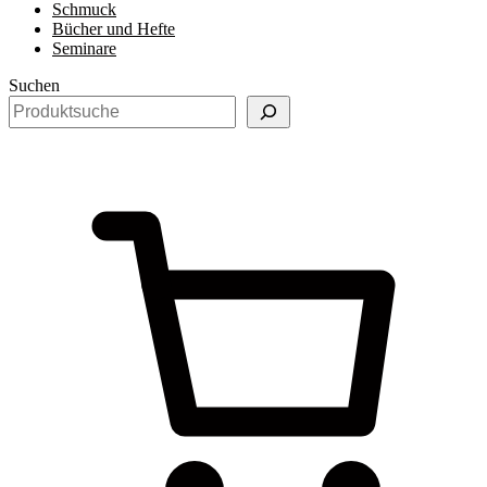
Schmuck
Bücher und Hefte
Seminare
Suchen