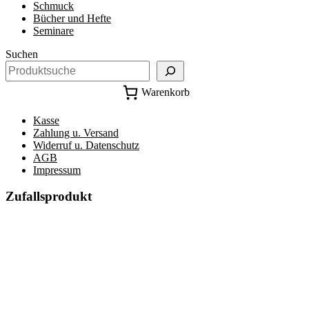
Schmuck
Bücher und Hefte
Seminare
Suchen
Warenkorb
Kasse
Zahlung u. Versand
Widerruf u. Datenschutz
AGB
Impressum
Zufallsprodukt