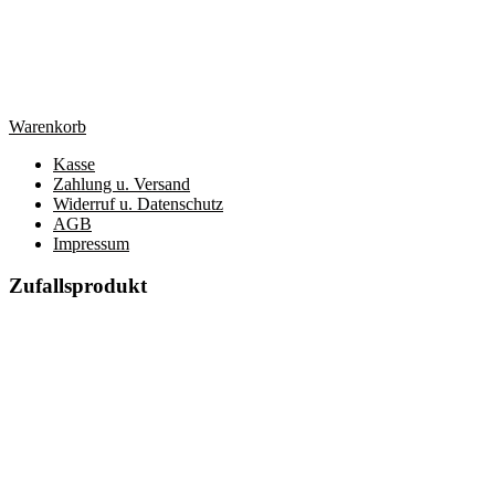
Warenkorb
Kasse
Zahlung u. Versand
Widerruf u. Datenschutz
AGB
Impressum
Zufallsprodukt