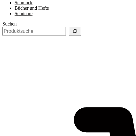
Schmuck
Bücher und Hefte
Seminare
Suchen