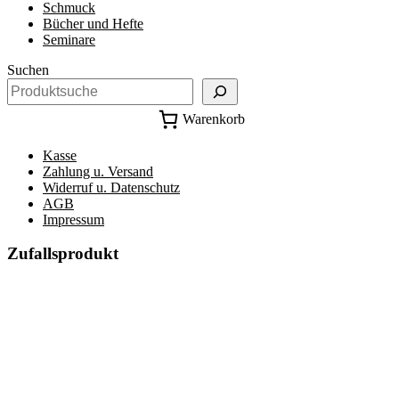
Schmuck
Bücher und Hefte
Seminare
Suchen
Warenkorb
Kasse
Zahlung u. Versand
Widerruf u. Datenschutz
AGB
Impressum
Zufallsprodukt