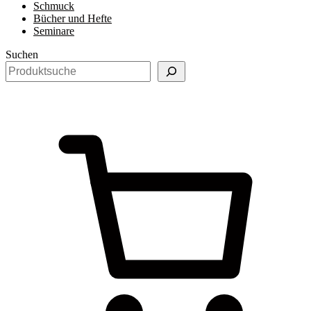
Schmuck
Bücher und Hefte
Seminare
Suchen