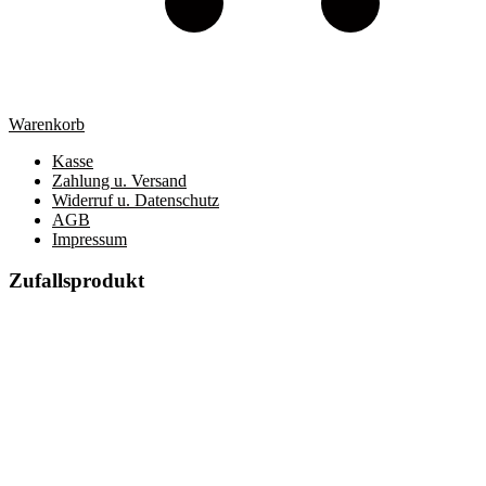
Warenkorb
Kasse
Zahlung u. Versand
Widerruf u. Datenschutz
AGB
Impressum
Zufallsprodukt