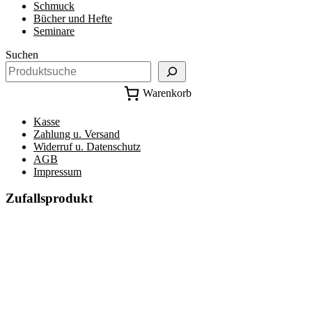
Schmuck
Bücher und Hefte
Seminare
Suchen
Warenkorb
Kasse
Zahlung u. Versand
Widerruf u. Datenschutz
AGB
Impressum
Zufallsprodukt