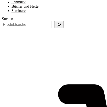
Schmuck
Bücher und Hefte
Seminare
Suchen