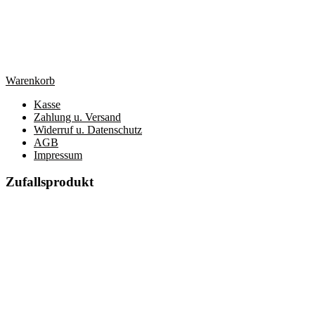
Warenkorb
Kasse
Zahlung u. Versand
Widerruf u. Datenschutz
AGB
Impressum
Zufallsprodukt