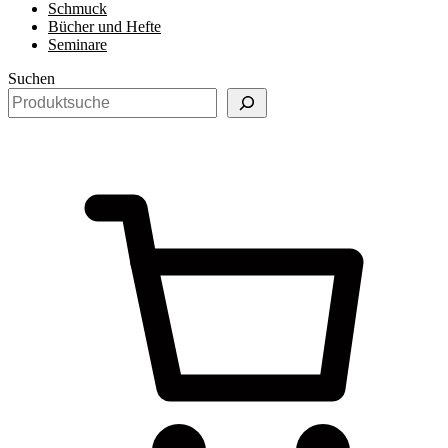
Schmuck
Bücher und Hefte
Seminare
Suchen