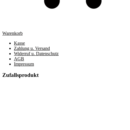
Warenkorb
Kasse
Zahlung u. Versand
Widerruf u. Datenschutz
AGB
Impressum
Zufallsprodukt