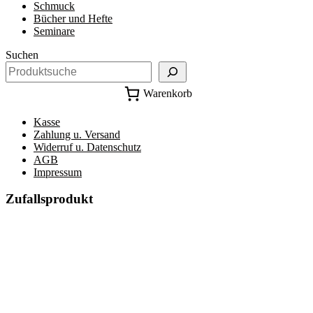
Schmuck
Bücher und Hefte
Seminare
Suchen
Warenkorb
Kasse
Zahlung u. Versand
Widerruf u. Datenschutz
AGB
Impressum
Zufallsprodukt