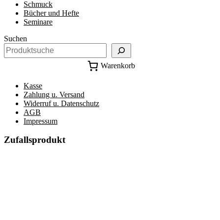
Schmuck
Bücher und Hefte
Seminare
Suchen
Warenkorb
Kasse
Zahlung u. Versand
Widerruf u. Datenschutz
AGB
Impressum
Zufallsprodukt