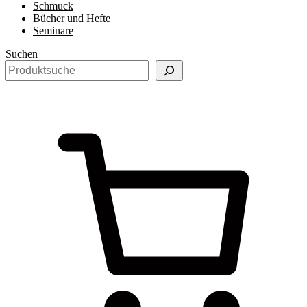
Schmuck
Bücher und Hefte
Seminare
Suchen