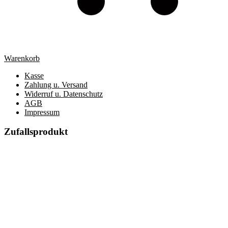
Warenkorb
Kasse
Zahlung u. Versand
Widerruf u. Datenschutz
AGB
Impressum
Zufallsprodukt