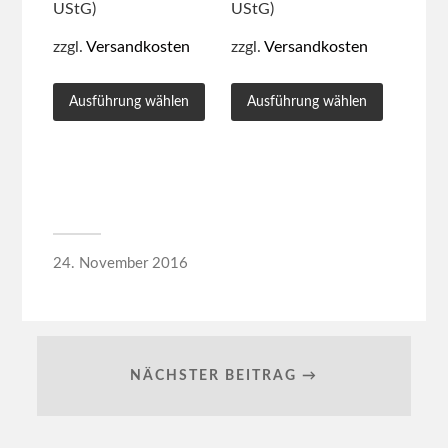
UStG)
UStG)
zzgl.
Versandkosten
zzgl.
Versandkosten
Ausführung wählen
Ausführung wählen
24. November 2016
NÄCHSTER BEITRAG →