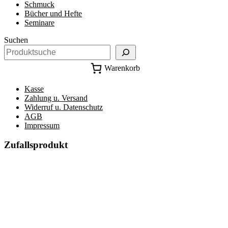
Schmuck
Bücher und Hefte
Seminare
Suchen
Warenkorb
Kasse
Zahlung u. Versand
Widerruf u. Datenschutz
AGB
Impressum
Zufallsprodukt