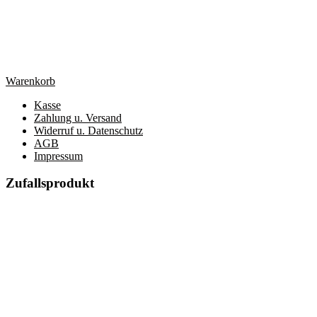
Warenkorb
Kasse
Zahlung u. Versand
Widerruf u. Datenschutz
AGB
Impressum
Zufallsprodukt