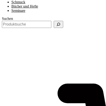
Schmuck
Bücher und Hefte
Seminare
Suchen