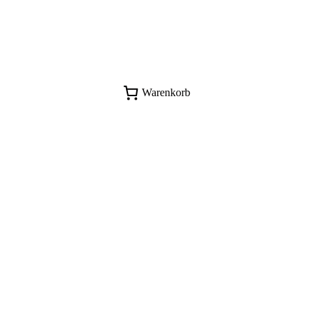
Warenkorb