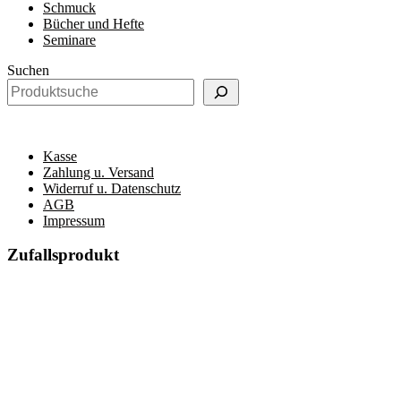
Schmuck
Bücher und Hefte
Seminare
Suchen
Kasse
Zahlung u. Versand
Widerruf u. Datenschutz
AGB
Impressum
Zufallsprodukt