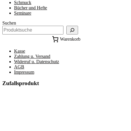
Schmuck
Bücher und Hefte
Seminare
Suchen
Warenkorb
Kasse
Zahlung u. Versand
Widerruf u. Datenschutz
AGB
Impressum
Zufallsprodukt