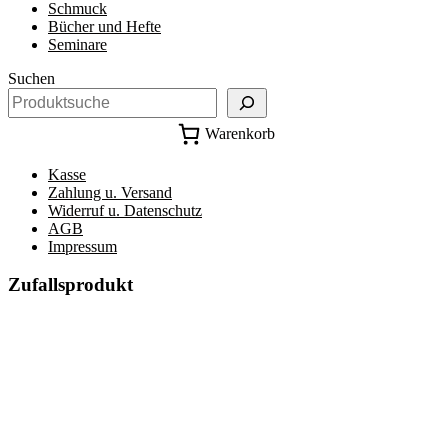
Schmuck
Bücher und Hefte
Seminare
Suchen
Warenkorb
Kasse
Zahlung u. Versand
Widerruf u. Datenschutz
AGB
Impressum
Zufallsprodukt