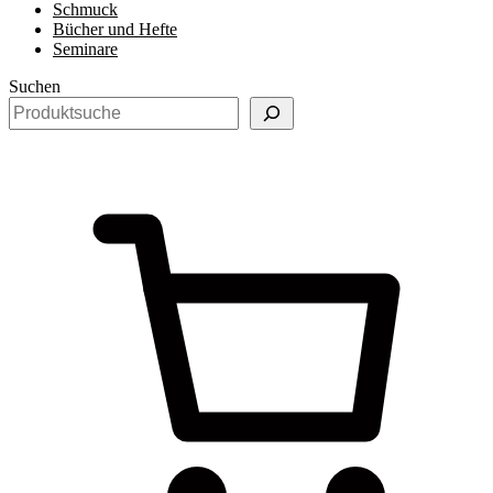
Schmuck
Bücher und Hefte
Seminare
Suchen