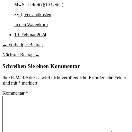
MwSt.-befreit (§19 UStG)
zzgl.
Versandkosten
In den Warenkorb
19. Februar 2024
← Vorheriger Beitrag
Nächster Beitrag →
Schreiben Sie einen Kommentar
Ihre E-Mail-Adresse wird nicht veröffentlicht.
Erforderliche Felder
sind mit
*
markiert
Kommentar
*