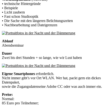
• technische Hintergründe
• Beispiele
• Licht zaubern
• Fast schon Studiooptik
• Die Sache mit den längeren Belichtungszeiten
• Nachbearbeitung und Dateigrenzen
Ablauf
Abendseminar
Dauer
Zwei bis drei Stunden + so lange, wie wir Lust haben
Eigene Smartphones
erforderlich.
Nicht immer gibt’s vor Ort WLAN. Wer hat, packt gern ein dickes
Datenpaket,
sowie die Zugangsdatenseine Adobe CC oder was auch immer ein.
Preise:
Normal:
85 Euro pro Teilnehmer;