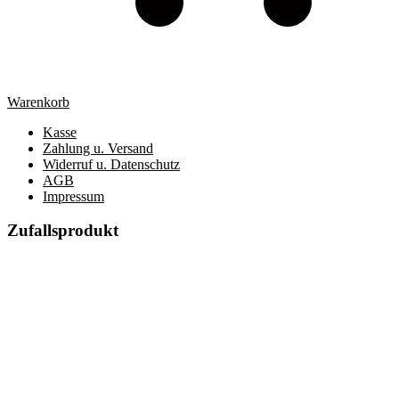
Warenkorb
Kasse
Zahlung u. Versand
Widerruf u. Datenschutz
AGB
Impressum
Zufallsprodukt