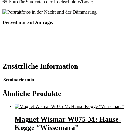
65 Euro für Studenten der Hochschule Wismar;
Derzeit nur auf Anfrage.
Zusätzliche Information
Seminartermin
Ähnliche Produkte
Magnet Wismar W075-M: Hanse-
Kogge “Wissemara”