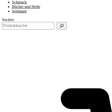
Schmuck
Bücher und Hefte
Seminare
Suchen