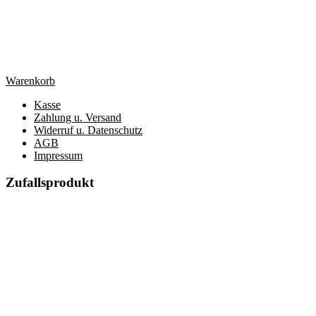
Warenkorb
Kasse
Zahlung u. Versand
Widerruf u. Datenschutz
AGB
Impressum
Zufallsprodukt