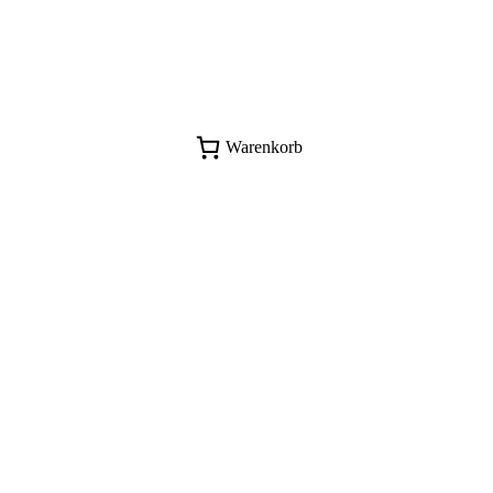
Warenkorb