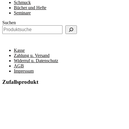
Schmuck
Bücher und Hefte
Seminare
Suchen
Kasse
Zahlung u. Versand
Widerruf u. Datenschutz
AGB
Impressum
Zufallsprodukt