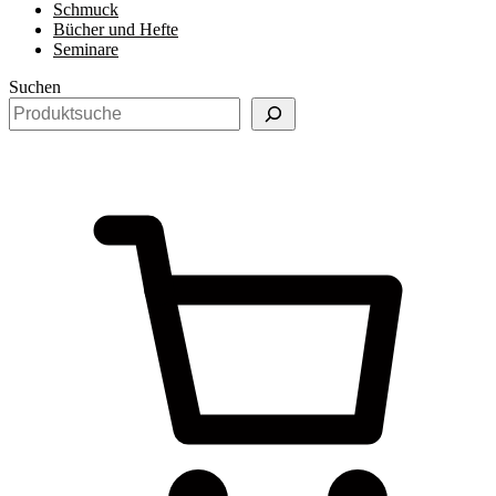
Schmuck
Bücher und Hefte
Seminare
Suchen