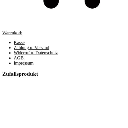
Warenkorb
Kasse
Zahlung u. Versand
Widerruf u. Datenschutz
AGB
Impressum
Zufallsprodukt