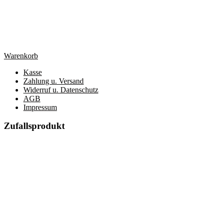
Warenkorb
Kasse
Zahlung u. Versand
Widerruf u. Datenschutz
AGB
Impressum
Zufallsprodukt