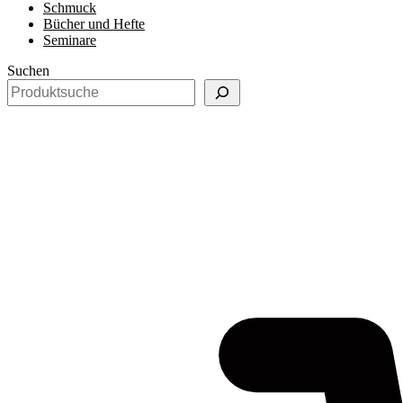
Schmuck
Bücher und Hefte
Seminare
Suchen