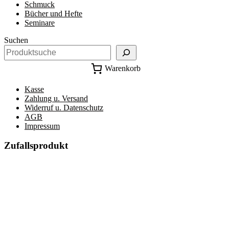
Schmuck
Bücher und Hefte
Seminare
Suchen
Warenkorb
Kasse
Zahlung u. Versand
Widerruf u. Datenschutz
AGB
Impressum
Zufallsprodukt