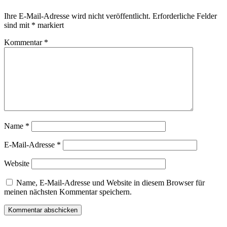
Ihre E-Mail-Adresse wird nicht veröffentlicht.
Erforderliche Felder
sind mit
*
markiert
Kommentar
*
Name
*
E-Mail-Adresse
*
Website
Name, E-Mail-Adresse und Website in diesem Browser für
meinen nächsten Kommentar speichern.