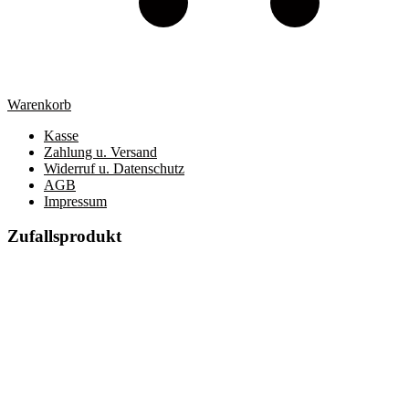
Warenkorb
Kasse
Zahlung u. Versand
Widerruf u. Datenschutz
AGB
Impressum
Zufallsprodukt