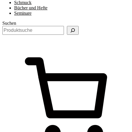
Schmuck
Bücher und Hefte
Seminare
Suchen