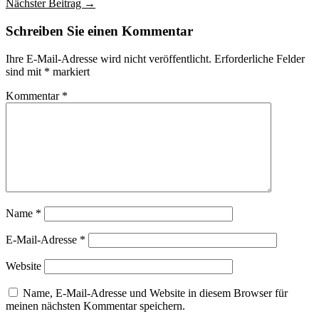
Nächster Beitrag →
Schreiben Sie einen Kommentar
Ihre E-Mail-Adresse wird nicht veröffentlicht.
Erforderliche Felder
sind mit
*
markiert
Kommentar
*
Name
*
E-Mail-Adresse
*
Website
Name, E-Mail-Adresse und Website in diesem Browser für
meinen nächsten Kommentar speichern.