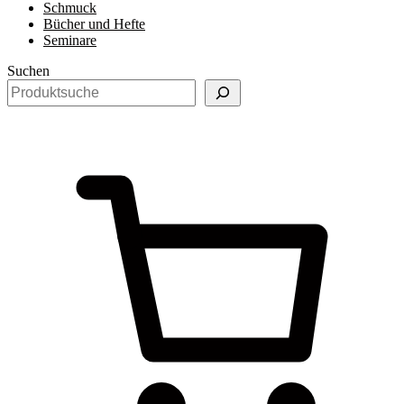
Schmuck
Bücher und Hefte
Seminare
Suchen