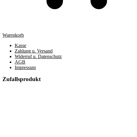
Warenkorb
Kasse
Zahlung u. Versand
Widerruf u. Datenschutz
AGB
Impressum
Zufallsprodukt