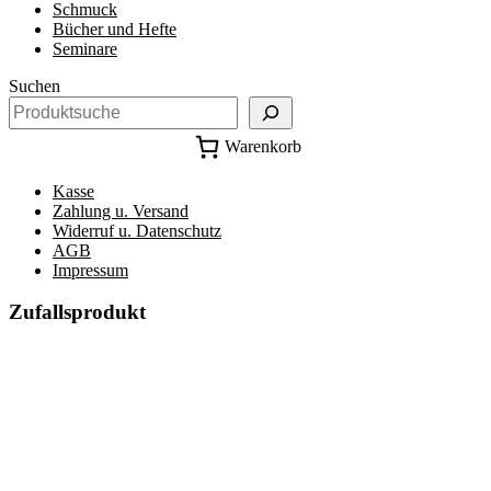
Schmuck
Bücher und Hefte
Seminare
Suchen
Warenkorb
Kasse
Zahlung u. Versand
Widerruf u. Datenschutz
AGB
Impressum
Zufallsprodukt