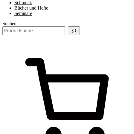
Schmuck
Bücher und Hefte
Seminare
Suchen