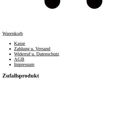
Warenkorb
Kasse
Zahlung u. Versand
Widerruf u. Datenschutz
AGB
Impressum
Zufallsprodukt