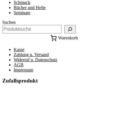
Schmuck
Bücher und Hefte
Seminare
Suchen
Warenkorb
Kasse
Zahlung u. Versand
Widerruf u. Datenschutz
AGB
Impressum
Zufallsprodukt