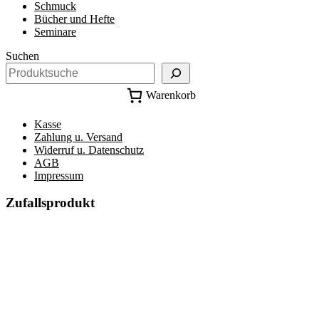
Schmuck
Bücher und Hefte
Seminare
Suchen
Warenkorb
Kasse
Zahlung u. Versand
Widerruf u. Datenschutz
AGB
Impressum
Zufallsprodukt