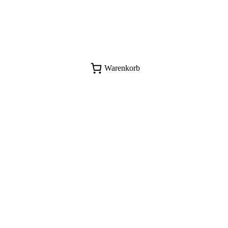
Warenkorb