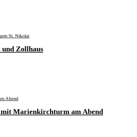
und Zollhaus
mit Marienkirchturm am Abend