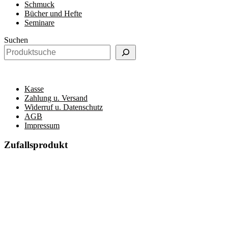
Schmuck
Bücher und Hefte
Seminare
Suchen
Kasse
Zahlung u. Versand
Widerruf u. Datenschutz
AGB
Impressum
Zufallsprodukt