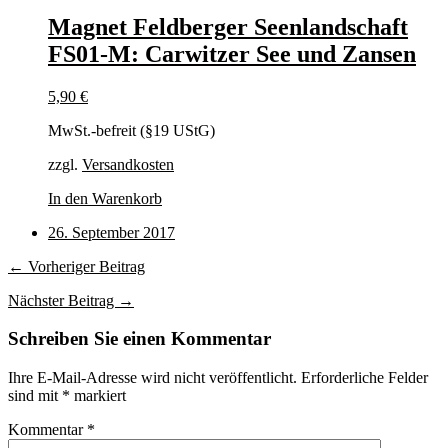
Magnet Feldberger Seenlandschaft
FS01-M: Carwitzer See und Zansen
5,90
€
MwSt.-befreit (§19 UStG)
zzgl.
Versandkosten
In den Warenkorb
26. September 2017
← Vorheriger Beitrag
Nächster Beitrag →
Schreiben Sie einen Kommentar
Ihre E-Mail-Adresse wird nicht veröffentlicht.
Erforderliche Felder
sind mit
*
markiert
Kommentar
*