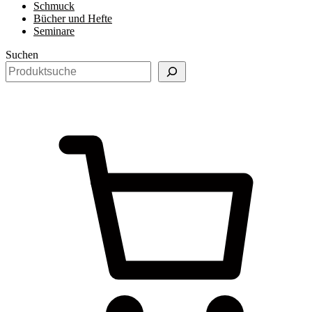
Schmuck
Bücher und Hefte
Seminare
Suchen