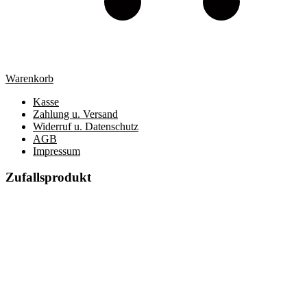
Warenkorb
Kasse
Zahlung u. Versand
Widerruf u. Datenschutz
AGB
Impressum
Zufallsprodukt