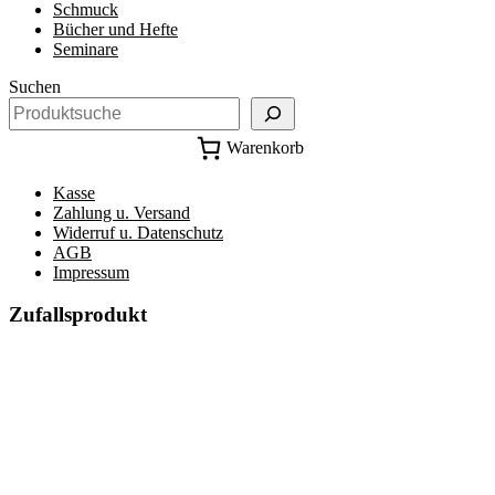
Schmuck
Bücher und Hefte
Seminare
Suchen
Warenkorb
Kasse
Zahlung u. Versand
Widerruf u. Datenschutz
AGB
Impressum
Zufallsprodukt