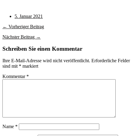
5. Januar 2021
← Vorheriger Beitrag
Nächster Beitrag →
Schreiben Sie einen Kommentar
Ihre E-Mail-Adresse wird nicht veröffentlicht.
Erforderliche Felder
sind mit
*
markiert
Kommentar
*
Name
*