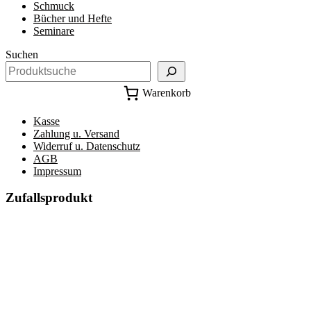
Schmuck
Bücher und Hefte
Seminare
Suchen
Warenkorb
Kasse
Zahlung u. Versand
Widerruf u. Datenschutz
AGB
Impressum
Zufallsprodukt